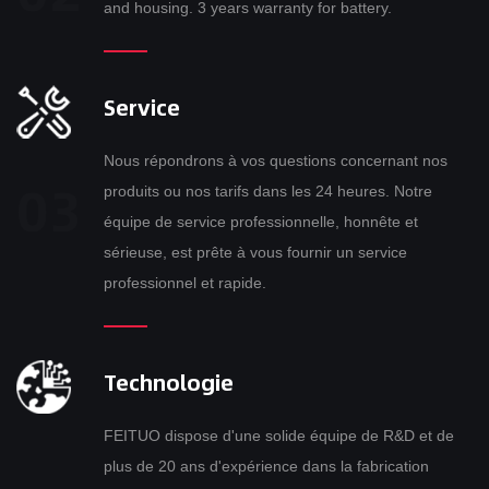
and housing. 3 years warranty for battery.
Service
Nous répondrons à vos questions concernant nos
produits ou nos tarifs dans les 24 heures. Notre
équipe de service professionnelle, honnête et
sérieuse, est prête à vous fournir un service
professionnel et rapide.
Technologie
FEITUO dispose d'une solide équipe de R&D et de
plus de 20 ans d'expérience dans la fabrication