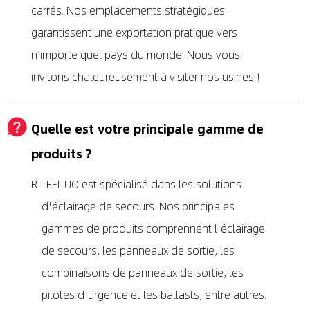
carrés. Nos emplacements stratégiques
garantissent une exportation pratique vers
n’importe quel pays du monde. Nous vous
invitons chaleureusement à visiter nos usines !
Quelle est votre principale gamme de
produits ?
R : FEITUO est spécialisé dans les solutions
d'éclairage de secours. Nos principales
gammes de produits comprennent l'éclairage
de secours, les panneaux de sortie, les
combinaisons de panneaux de sortie, les
pilotes d'urgence et les ballasts, entre autres.