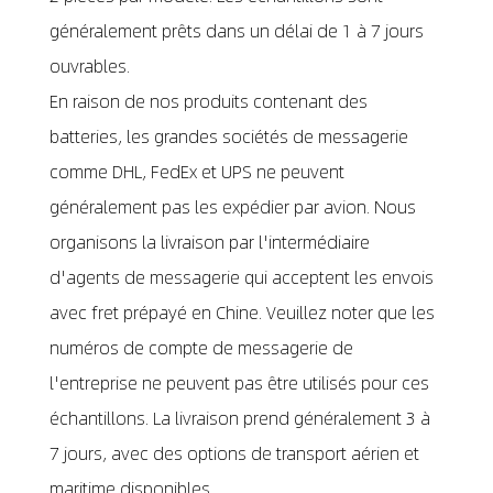
généralement prêts dans un délai de 1 à 7 jours
ouvrables.
En raison de nos produits contenant des
batteries, les grandes sociétés de messagerie
comme DHL, FedEx et UPS ne peuvent
généralement pas les expédier par avion. Nous
organisons la livraison par l'intermédiaire
d'agents de messagerie qui acceptent les envois
avec fret prépayé en Chine. Veuillez noter que les
numéros de compte de messagerie de
l'entreprise ne peuvent pas être utilisés pour ces
échantillons. La livraison prend généralement 3 à
7 jours, avec des options de transport aérien et
maritime disponibles.