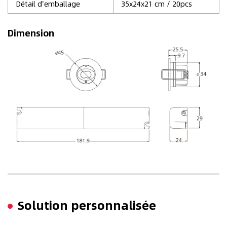
Détail d'emballage
35x24x21 cm / 20pcs
Dimension
Solution personnalisée