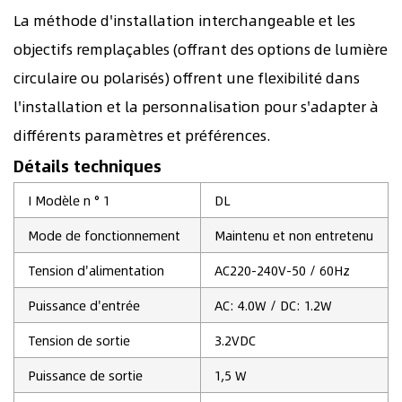
La méthode d'installation interchangeable et les
objectifs remplaçables (offrant des options de lumière
circulaire ou polarisés) offrent une flexibilité dans
l'installation et la personnalisation pour s'adapter à
différents paramètres et préférences.
Détails techniques
I Modèle n ° 1
DL
Mode de fonctionnement
Maintenu et non entretenu
Tension d'alimentation
AC220-240V-50 / 60Hz
Puissance d'entrée
AC: 4.0W / DC: 1.2W
Tension de sortie
3.2VDC
Puissance de sortie
1,5 W