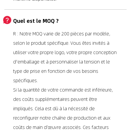
Quel est le MOQ ?
R : Notre MOQ varie de 200 pièces par modèle,
selon le produit spécifique. Vous êtes invités à
utiliser votre propre logo, votre propre conception
d'emballage et à personnaliser la tension et le
type de prise en fonction de vos besoins
spécifiques.
Si la quantité de votre commande est inférieure,
des coûts supplémentaires peuvent être
impliqués. Cela est dû à la nécessité de
reconfigurer notre chaîne de production et aux
coûts de main d’œuvre associés. Ces facteurs