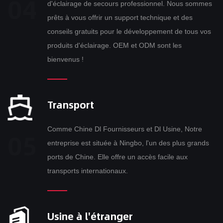
d'éclairage de secours professionnel. Nous sommes
prêts à vous offrir un support technique et des
conseils gratuits pour le développement de tous vos
produits d'éclairage. OEM et ODM sont les
bienvenus !
Transport
Comme
Chine Dl Fournisseurs
et
Dl Usine
, Notre
entreprise est située à Ningbo, l'un des plus grands
ports de Chine. Elle offre un accès facile aux
transports internationaux.
Usine à l'étranger