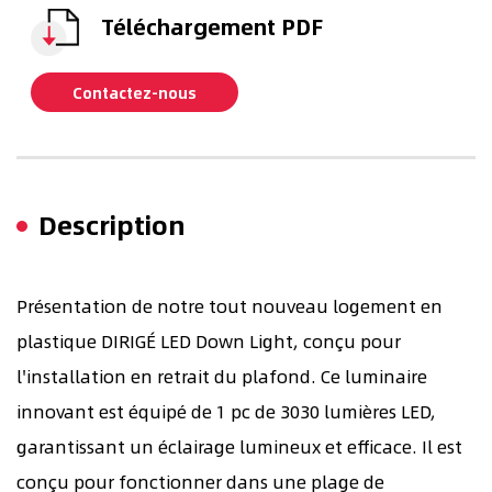
Téléchargement PDF
Contactez-nous
Description
Présentation de notre tout nouveau logement en
plastique DIRIGÉ LED Down Light, conçu pour
l'installation en retrait du plafond. Ce luminaire
innovant est équipé de 1 pc de 3030 lumières LED,
garantissant un éclairage lumineux et efficace. Il est
conçu pour fonctionner dans une plage de