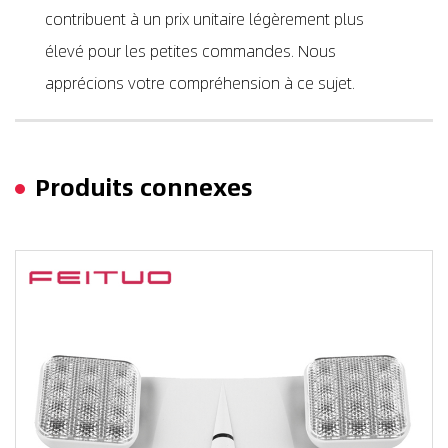
contribuent à un prix unitaire légèrement plus
élevé pour les petites commandes. Nous
apprécions votre compréhension à ce sujet.
Produits connexes