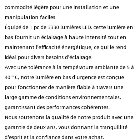
commodité légère pour une installation et une
manipulation faciles.
Équipé de 1 pc de 3330 lumières LED, cette lumière en
bas fournit un éclairage à haute intensité tout en
maintenant l'efficacité énergétique, ce qui le rend
idéal pour divers besoins d'éclairage.
Avec une tolérance à la température ambiante de 5 à
40 ° C, notre lumière en bas d'urgence est conçue
pour fonctionner de manière fiable à travers une
large gamme de conditions environnementales,
garantissant des performances cohérentes.
Nous soutenons la qualité de notre produit avec une
garantie de deux ans, vous donnant la tranquillité
d'esprit et la confiance dans votre achat.