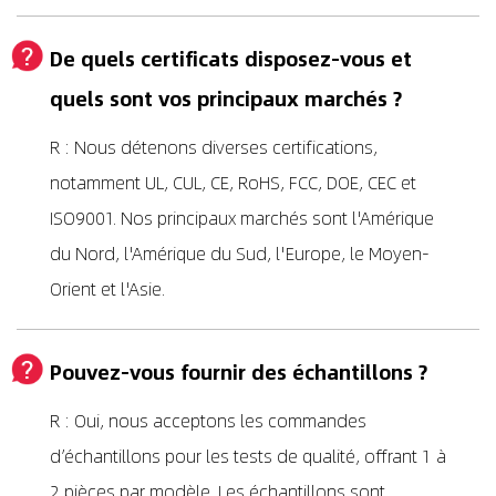
De quels certificats disposez-vous et
quels sont vos principaux marchés ?
R : Nous détenons diverses certifications,
notamment UL, CUL, CE, RoHS, FCC, DOE, CEC et
ISO9001. Nos principaux marchés sont l'Amérique
du Nord, l'Amérique du Sud, l'Europe, le Moyen-
Orient et l'Asie.
Pouvez-vous fournir des échantillons ?
R : Oui, nous acceptons les commandes
d’échantillons pour les tests de qualité, offrant 1 à
2 pièces par modèle. Les échantillons sont