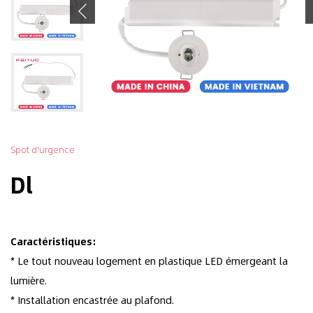
Previous
Spot d'urgence
Dl
Caractéristiques:
* Le tout nouveau logement en plastique LED émergeant la
lumière.
* Installation encastrée au plafond.