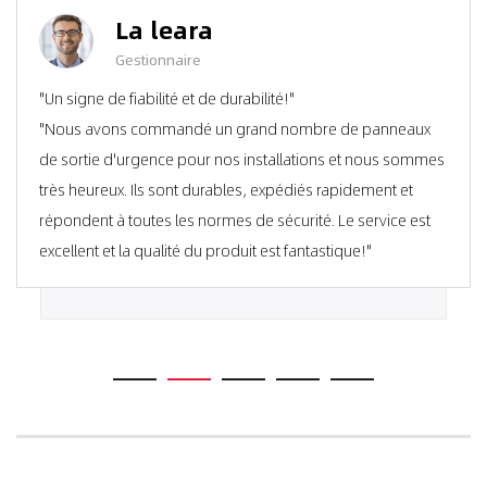
La leara
Gestionnaire
"Un signe de fiabilité et de durabilité!"
"Nous avons commandé un grand nombre de panneaux
de sortie d'urgence pour nos installations et nous sommes
très heureux. Ils sont durables, expédiés rapidement et
répondent à toutes les normes de sécurité. Le service est
excellent et la qualité du produit est fantastique!"