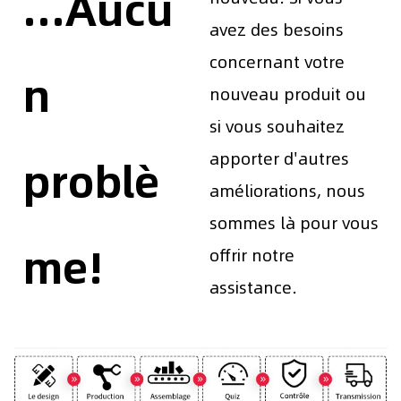
...Aucu
avez des besoins
concernant votre
n
nouveau produit ou
si vous souhaitez
apporter d'autres
problè
améliorations, nous
sommes là pour vous
me!
offrir notre
assistance.