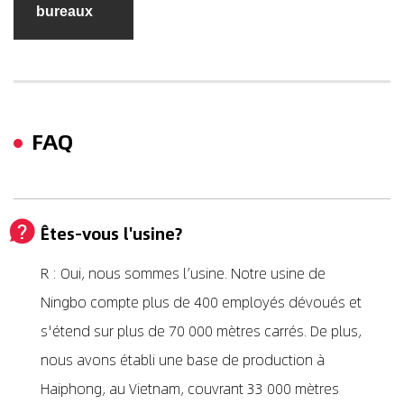
bureaux
FAQ
Êtes-vous l'usine?
R : Oui, nous sommes l’usine. Notre usine de
Ningbo compte plus de 400 employés dévoués et
s'étend sur plus de 70 000 mètres carrés. De plus,
nous avons établi une base de production à
Haiphong, au Vietnam, couvrant 33 000 mètres