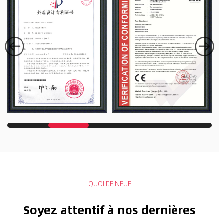
QUOI DE NEUF
Soyez attentif à nos dernières