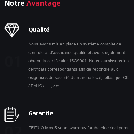
Notre
Avantage
Qualité
Nous avons mis en place un système complet de
contrôle et d'assurance qualité et avons également
obtenu la certification ISO9001. Nous fournissons les
certificats correspondants afin de répondre aux
exigences de sécurité du marché local, telles que CE
/ RoHS / UL, etc.
Garantie
FEITUO Max.5 years warranty for the electrical parts