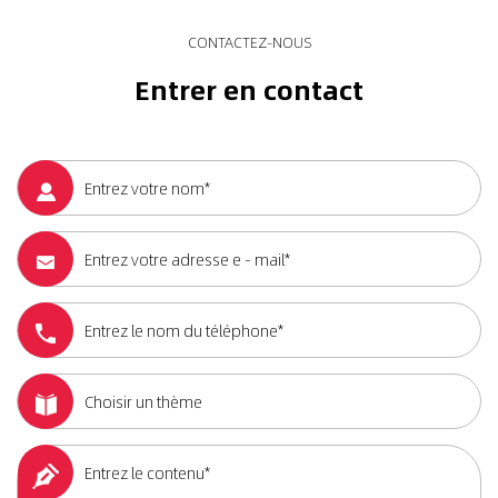
CONTACTEZ-NOUS
Entrer en contact