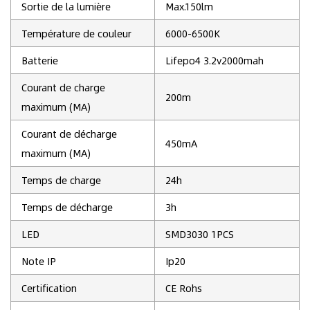
Sortie de la lumière
Max.150lm
Température de couleur
6000-6500K
Batterie
Lifepo4 3.2v2000mah
Courant de charge
200m
maximum (MA)
Courant de décharge
450mA
maximum (MA)
Temps de charge
24h
Temps de décharge
3h
LED
SMD3030 1PCS
Note IP
Ip20
Certification
CE Rohs