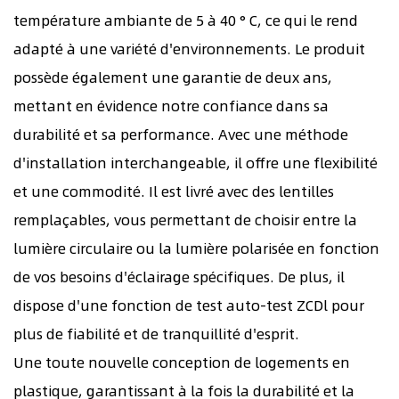
température ambiante de 5 à 40 ° C, ce qui le rend
adapté à une variété d'environnements. Le produit
possède également une garantie de deux ans,
mettant en évidence notre confiance dans sa
durabilité et sa performance. Avec une méthode
d'installation interchangeable, il offre une flexibilité
et une commodité. Il est livré avec des lentilles
remplaçables, vous permettant de choisir entre la
lumière circulaire ou la lumière polarisée en fonction
de vos besoins d'éclairage spécifiques. De plus, il
dispose d'une fonction de test auto-test ZCDl pour
plus de fiabilité et de tranquillité d'esprit.
Une toute nouvelle conception de logements en
plastique, garantissant à la fois la durabilité et la