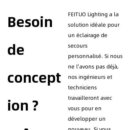
FEITUO Lighting a la
Besoin
solution idéale pour
un éclairage de
de
secours
personnalisé. Si nous
ne l'avons pas déjà,
concept
nos ingénieurs et
techniciens
travailleront avec
ion ?
vous pour en
développer un
nouveau. Si vous