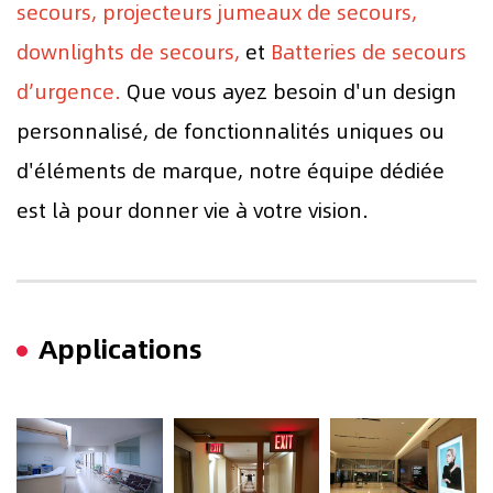
secours, projecteurs jumeaux de secours,
downlights de secours,
et
Batteries de secours
d’urgence.
Que vous ayez besoin d'un design
personnalisé, de fonctionnalités uniques ou
d'éléments de marque, notre équipe dédiée
est là pour donner vie à votre vision.
Applications