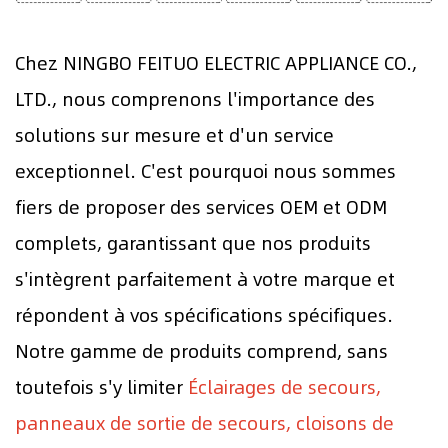
Chez NINGBO FEITUO ELECTRIC APPLIANCE CO.,
LTD., nous comprenons l'importance des
solutions sur mesure et d'un service
exceptionnel. C'est pourquoi nous sommes
fiers de proposer des services OEM et ODM
complets, garantissant que nos produits
s'intègrent parfaitement à votre marque et
répondent à vos spécifications spécifiques.
Notre gamme de produits comprend, sans
toutefois s'y limiter
Éclairages de secours,
panneaux de sortie de secours, cloisons de