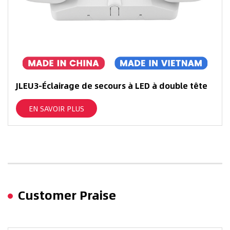
JLEU3-Éclairage de secours à LED à double tête
EN SAVOIR PLUS
Customer Praise