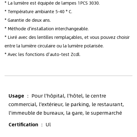
* La lumière est équipée de lampes 1PCS 3030.
* Température ambiante 5-40 ° C.
* Garantie de deux ans.
* Méthode d'installation interchangeable.
* Livré avec des lentilles remplaçables, et vous pouvez choisir
entre la lumière circulaire ou la lumière polarisée.
* Avec les fonctions d'auto-test Zcdl.
Usage
： Pour l'hôpital, l'hôtel, le centre
commercial, l'extérieur, le parking, le restaurant,
l'immeuble de bureaux, la gare, le supermarché
Certification
： Ul