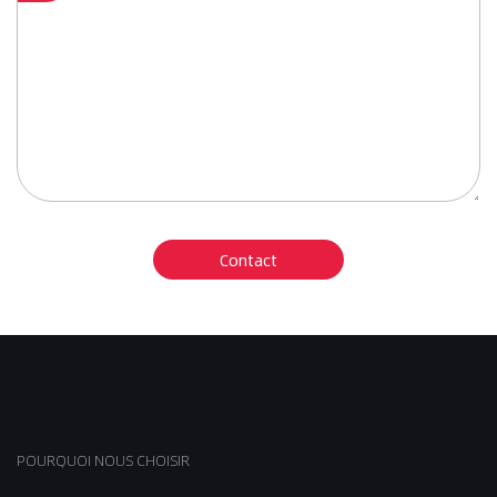
POURQUOI NOUS CHOISIR