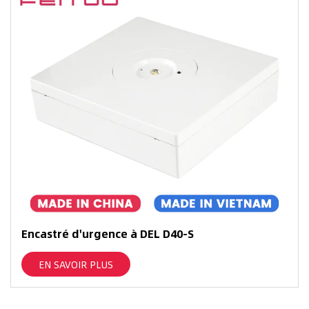
Encastré d'urgence à DEL D40-S
EN SAVOIR PLUS