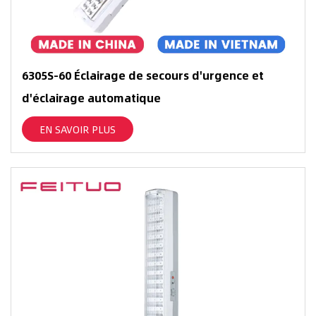
6305S-60 Éclairage de secours d'urgence et
d'éclairage automatique
EN SAVOIR PLUS