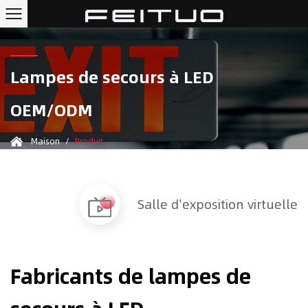
Lampes de secours à LED
OEM/ODM
Maison
/
Produit
Salle d'exposition virtuelle
Fabricants de lampes de