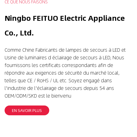
CE QUE NOUS FAISONS
Ningbo FEITUO Electric Appliance
Co., Ltd.
Comme
Chine Fabricants de lampes de secours à LED
et
Usine de luminaires d éclairage de secours à LED
, Nous
fournissons les certificats correspondants afin de
répondre aux exigences de sécurité du marché local,
telles que CE / RoHS / UL etc. Soyez engagé dans
l'industrie de l'éclairage de secours depuis 54 ans
OEM/ODM/SKD est le bienvenu
EN SAVOIR PLUS