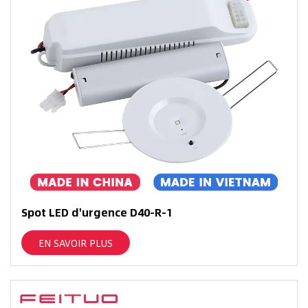
Spot LED d'urgence D40-R-1
EN SAVOIR PLUS