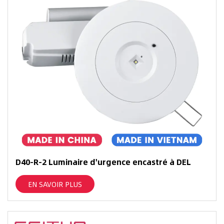
D40-R-2 Luminaire d'urgence encastré à DEL
EN SAVOIR PLUS