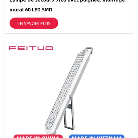
mural 60 LED SMD
EN SAVOIR PLUS