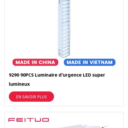
9290 90PCS Luminaire d'urgence LED super
lumineux
EN SAVOIR PLUS