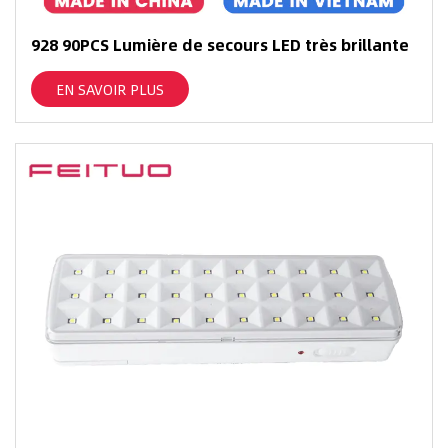
928 90PCS Lumière de secours LED très brillante
EN SAVOIR PLUS