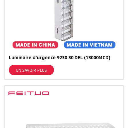
Luminaire d'urgence 9230 30 DEL (13000MCD)
EN SAVOIR PLUS