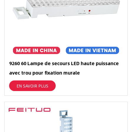
9260 60 Lampe de secours LED haute puissance
avec trou pour fixation murale
EN SAVOIR PLUS