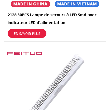
2128 30PCS Lampe de secours à LED Smd avec
indicateur LED d'alimentation
EN SAVOIR PLUS